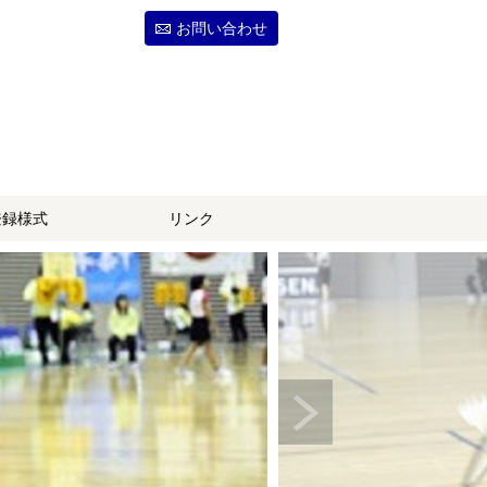
お問い合わせ
登録様式
リンク