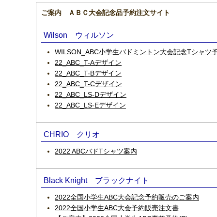
ご案内 ＡＢＣ大会記念品予約注文サイト
Wilson ウィルソン
WILSON_ABC小学生バドミントン大会記念Tシャ
22_ABC_T-Aデザイン
22_ABC_T-Bデザイン
22_ABC_T-Cデザイン
22_ABC_LS-Dデザイン
22_ABC_LS-Eデザイン
CHRIO クリオ
2022 ABCバドTシャツ案内
Black Knight ブラックナイト
2022全国小学生ABC大会記念予約販売のご案内
2022全国小学生ABC大会予約販売注文書