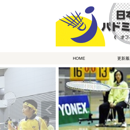
HOME
更新履