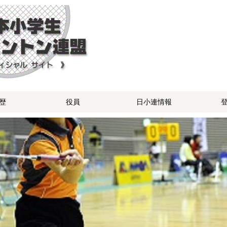
歴
役員
日小連情報