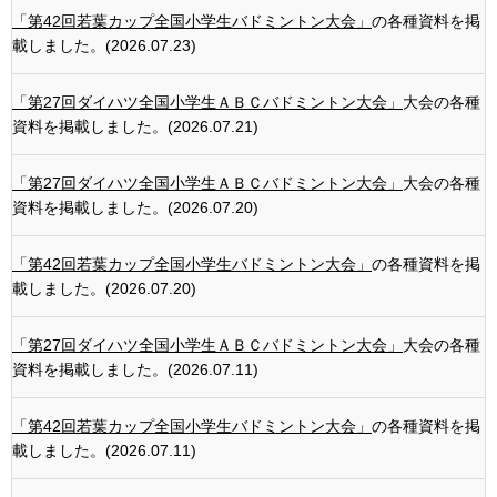
「第42回若葉カップ全国小学生バドミントン大会」
の各種資料を掲
載しました。(2026.07.23)
「第27回ダイハツ全国小学生ＡＢＣバドミントン大会」
大会の各種
資料を掲載しました。(2026.07.21)
「第27回ダイハツ全国小学生ＡＢＣバドミントン大会」
大会の各種
資料を掲載しました。(2026.07.20)
「第42回若葉カップ全国小学生バドミントン大会」
の各種資料を掲
載しました。(2026.07.20)
「第27回ダイハツ全国小学生ＡＢＣバドミントン大会」
大会の各種
資料を掲載しました。(2026.07.11)
「第42回若葉カップ全国小学生バドミントン大会」
の各種資料を掲
載しました。(2026.07.11)