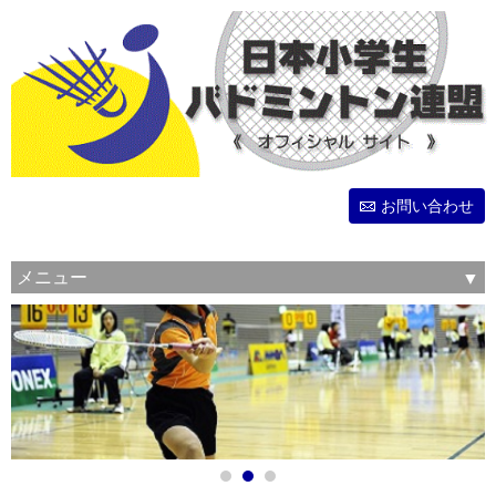
お問い合わせ
メニュー